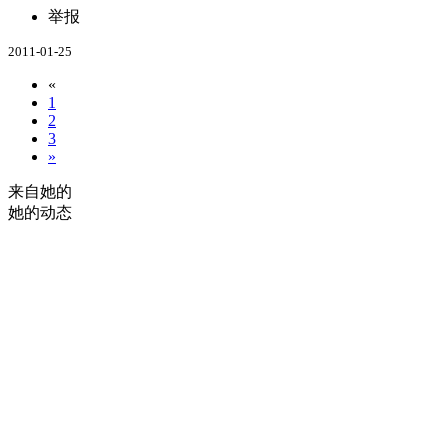
举报
2011-01-25
«
1
2
3
»
来自她的
她的动态