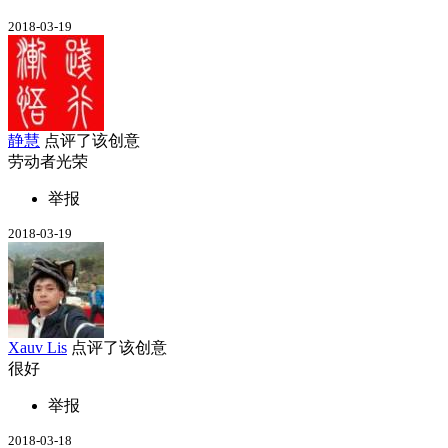
2018-03-19
静慧
点评了该创意
劳动者光荣
举报
2018-03-19
Xauv Lis
点评了该创意
很好
举报
2018-03-18