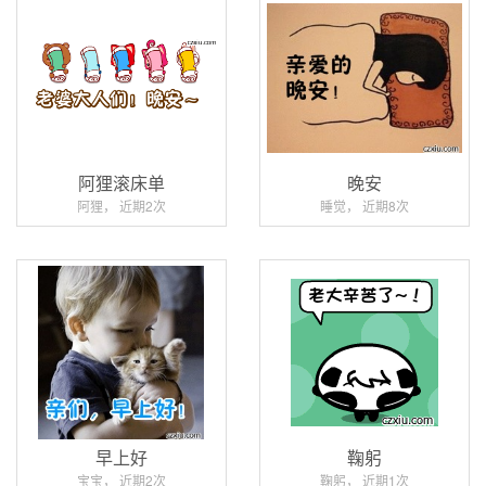
阿狸滚床单
晚安
阿狸， 近期2次
睡觉， 近期8次
早上好
鞠躬
宝宝， 近期2次
鞠躬， 近期1次