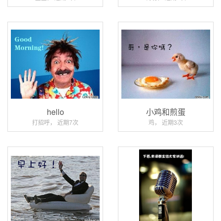
hello
小鸡和煎蛋
打招呼， 近期7次
鸡， 近期3次