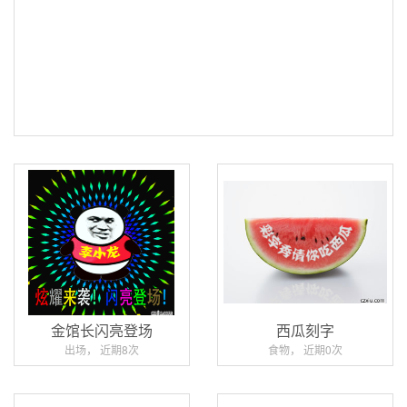
金馆长闪亮登场
西瓜刻字
出场， 近期8次
食物， 近期0次