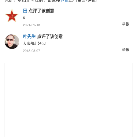
田
点评了该创意
6
举报
2021-09-18
叶先生
点评了该创意
大家都走好运！
举报
2018-08-07