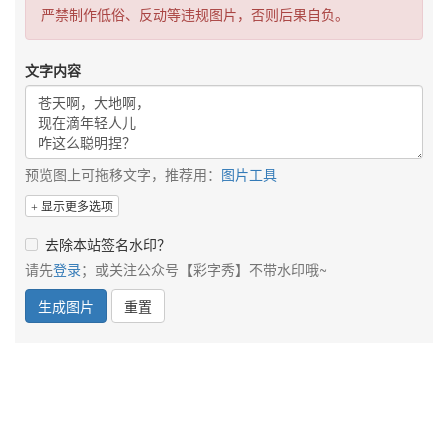
严禁制作低俗、反动等违规图片，否则后果自负。
文字内容
预览图上可拖移文字，推荐用：
图片工具
显示更多选项
去除本站签名水印？
请先
登录
；或关注公众号【彩字秀】不带水印哦~
生成图片
重置