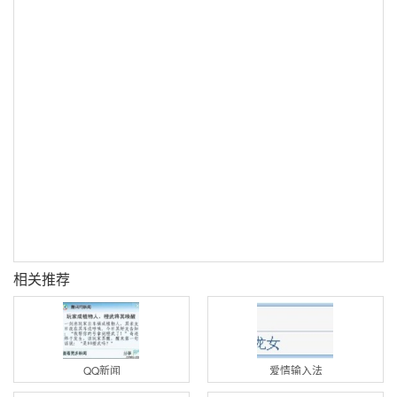
相关推荐
QQ新闻
爱情输入法