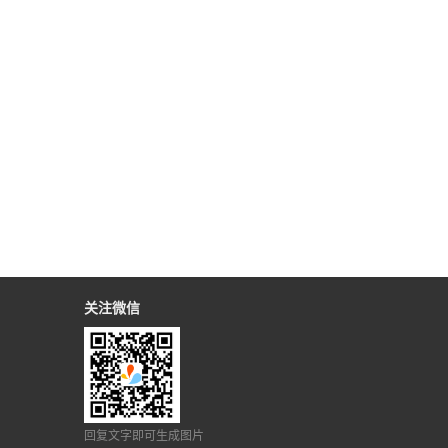
关注微信
回复文字即可生成图片