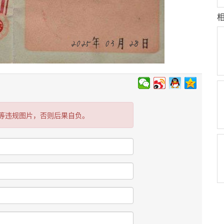
等违规图片，否则后果自负。