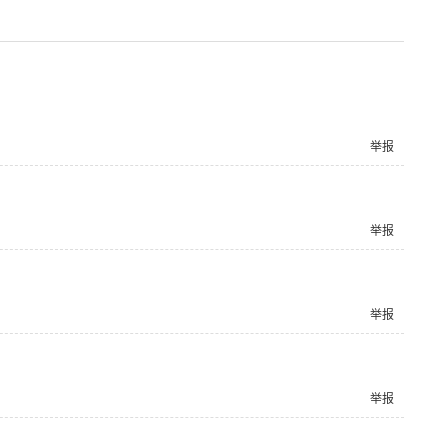
举报
举报
举报
举报