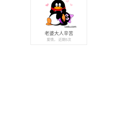
老婆大人辛苦
爱情， 近期5次