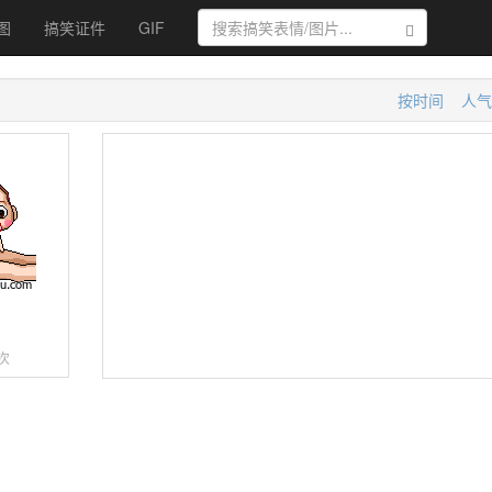
图
搞笑证件
GIF
搜索
按时间
人气
次