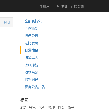
用户
免注册，直接
登录
全部表情包
风评
斗图撕X
情侣爱情
逗比卖萌
日常情绪
明星真人
上班挣钱
动物萌宠
招呼问候
留言公告广告
标签
2货
乌龟
乞丐
佩服
偷笑
兔子