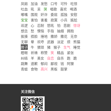
凤姐
加油
发愁
口号
可怜
吃惊
吐血
吼
呆
哭
唱歌
喜欢
喝酒
嘟嘴
围观
奸诈
委屈
孤独
安慰
宝宝
害怕
害羞
寂寞
小兵
尴尬
巡逻
心
忍耐
怒吼
怕
悲剧
惊讶
想念
愁
懊恼
手指
抽烟
拥抱
挨揍
捂脸
捶地
撒娇
撒花
无奈
无聊
晕
欢呼
武器
淡定
烦
熊猫
牌子
牛
猥琐
猪
猴子
生气
睡觉
瞪眼
祈祷
称赞
笑
精品
紧张
纠结
羊
美女
自恋
自杀
跑
跪
跳舞
道歉
郁闷
鄙视
钱
阿狸
青蛙
食物
高兴
黑板
鼓掌
关注微信