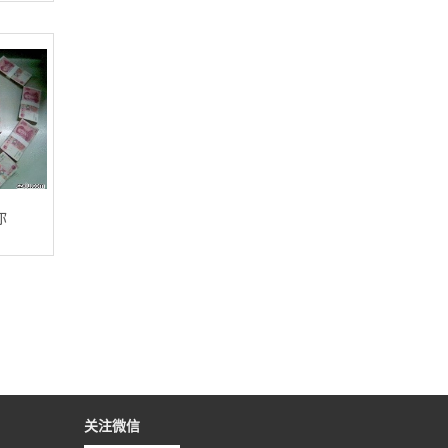
你
关注微信