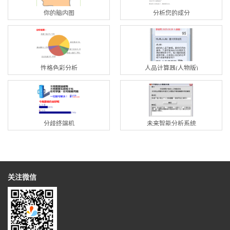
你的脑内图
分析您的成分
性格色彩分析
人品计算器(人物版)
分歧终端机
未来智能分析系统
关注微信