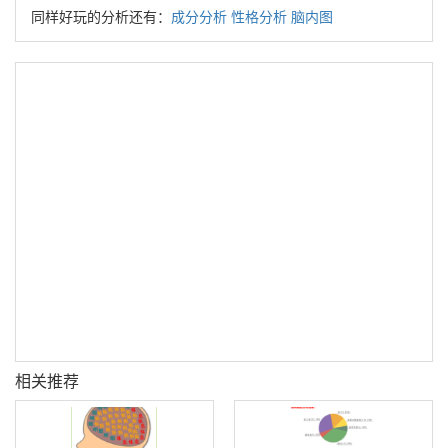
同样好玩的分析还有：
成分分析
性格分析
脑内图
相关推荐