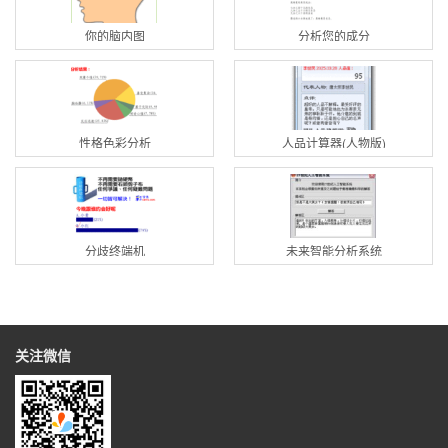
你的脑内图
分析您的成分
性格色彩分析
人品计算器(人物版)
分歧终端机
未来智能分析系统
关注微信