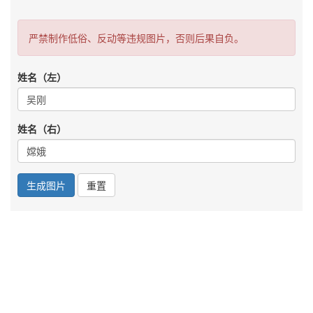
严禁制作低俗、反动等违规图片，否则后果自负。
姓名（左）
姓名（右）
生成图片
重置