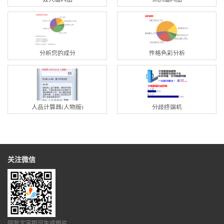
分析您的成分
性格色彩分析
人品计算器(人物版)
分歧终端机
关注微信
回复文字即可生成图片