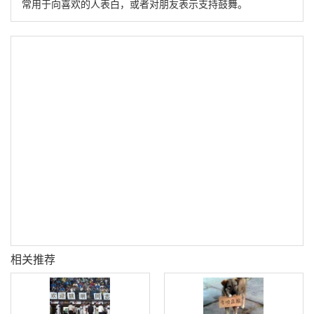
常用于向喜欢的人表白，或者对朋友表示支持鼓舞。
相关推荐