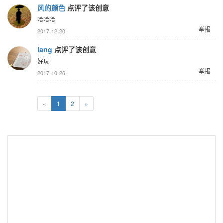
风的颜色
点评了该创意
哈哈哈
举报
2017-12-20
lang
点评了该创意
好玩
举报
2017-10-26
«
1
2
»