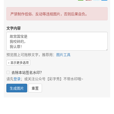
严禁制作低俗、反动等违规图片，否则后果自负。
文字内容
预览图上可拖移文字，推荐用：
图片工具
显示更多选项
去除本站签名水印？
请先
登录
；或关注公众号【彩字秀】不带水印哦~
生成图片
重置