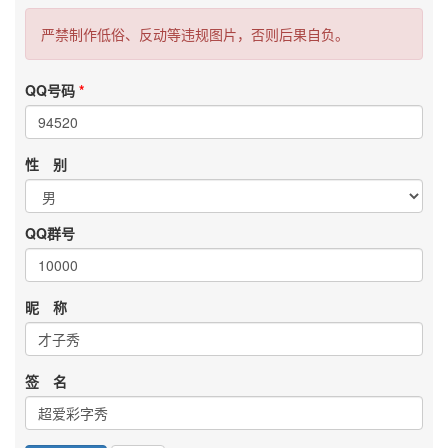
严禁制作低俗、反动等违规图片，否则后果自负。
QQ号码
性 别
QQ群号
昵 称
签 名