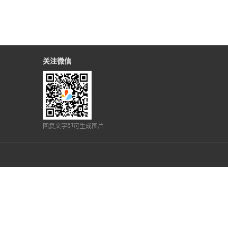
关注微信
回复文字即可生成图片